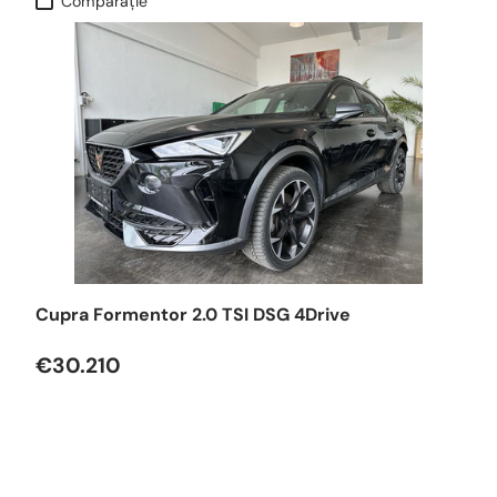
Comparaţie
Cupra Formentor 2.0 TSI DSG 4Drive
€30.210