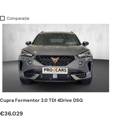
Comparaţie
Cupra Formentor 2.0 TDI 4Drive DSG
€36.029