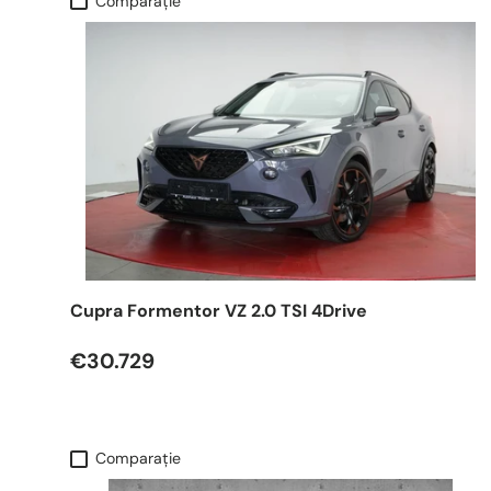
Comparaţie
Cupra Formentor VZ 2.0 TSI 4Drive
€30.729
Comparaţie