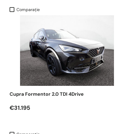
Comparaţie
Cupra Formentor 2.0 TDI 4Drive
€31.195