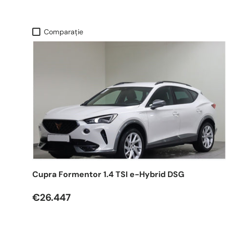
Comparaţie
Cupra Formentor 1.4 TSI e-Hybrid DSG
€26.447