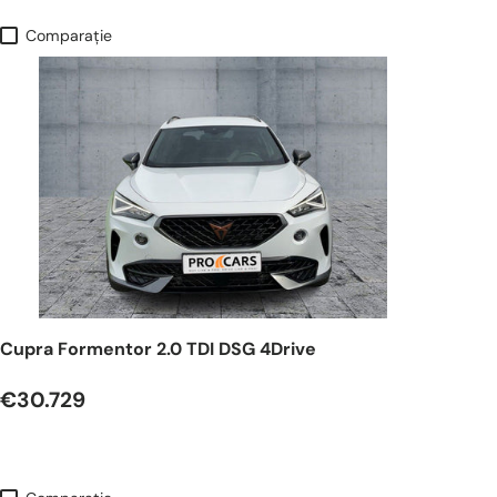
Comparaţie
Cupra Formentor 2.0 TDI DSG 4Drive
€30.729