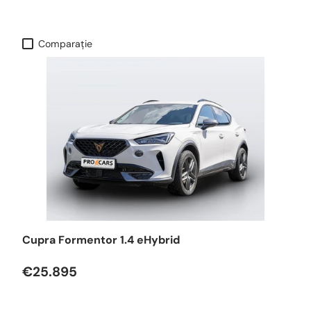
Comparaţie
Cupra Formentor 1.4 eHybrid
€25.895