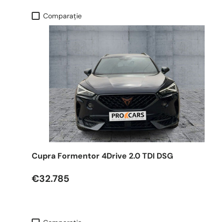
Comparaţie
Cupra Formentor 4Drive 2.0 TDI DSG
€32.785