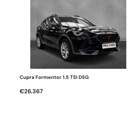
Cupra Formentor 1.5 TSI DSG
€26.367