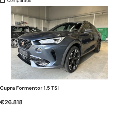
Comparaţie
Cupra Formentor 1.5 TSI
€26.818