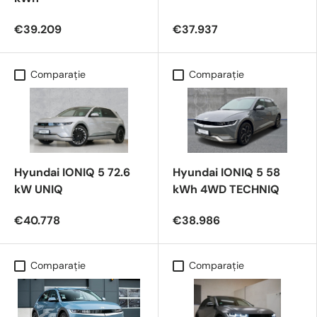
€39.209
€37.937
Comparaţie
Comparaţie
Hyundai IONIQ 5 72.6
Hyundai IONIQ 5 58
kW UNIQ
kWh 4WD TECHNIQ
€40.778
€38.986
Comparaţie
Comparaţie