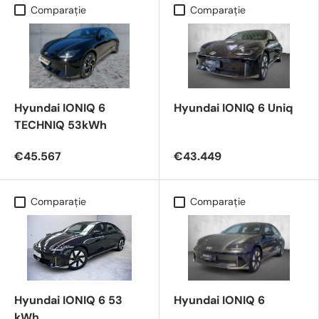
Comparaţie
Comparaţie
Hyundai IONIQ 6
Hyundai IONIQ 6 Uniq
TECHNIQ 53kWh
€45.567
€43.449
Comparaţie
Comparaţie
Hyundai IONIQ 6 53
Hyundai IONIQ 6
kWh