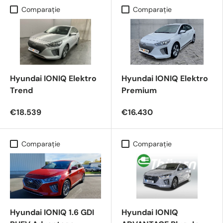
Comparaţie
Comparaţie
Hyundai IONIQ Elektro
Hyundai IONIQ Elektro
Trend
Premium
€18.539
€16.430
Comparaţie
Comparaţie
Hyundai IONIQ 1.6 GDI
Hyundai IONIQ