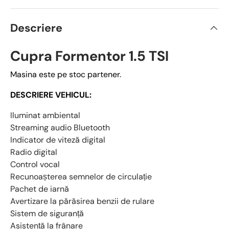
Descriere
Cupra Formentor 1.5 TSI
Masina este pe stoc partener.
DESCRIERE VEHICUL:
Iluminat ambiental
Streaming audio Bluetooth
Indicator de viteză digital
Radio digital
Control vocal
Recunoașterea semnelor de circulație
Pachet de iarnă
Avertizare la părăsirea benzii de rulare
Sistem de siguranță
Asistență la frânare