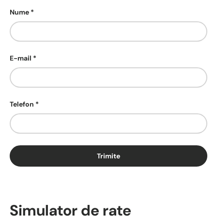
Nume
E-mail
Telefon
Trimite
Simulator de rate