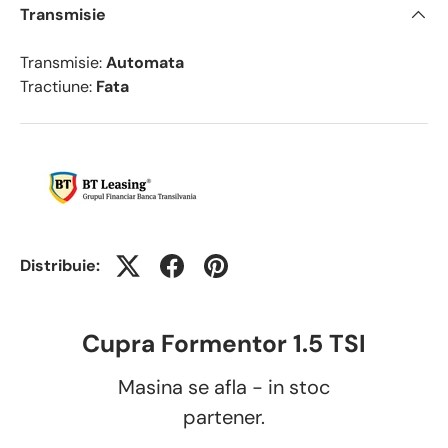
Transmisie
Transmisie:
Automata
Tractiune:
Fata
Distribuie:
Cupra Formentor 1.5 TSI
Masina se afla - in stoc
partener.