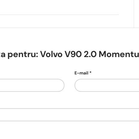
ta pentru: Volvo V90 2.0 Moment
E-mail