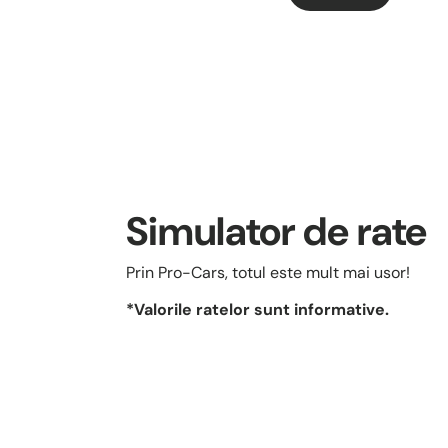
Simulator de rate
Prin Pro-Cars, totul este mult mai usor!
*Valorile ratelor sunt informative.