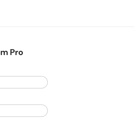
um Pro