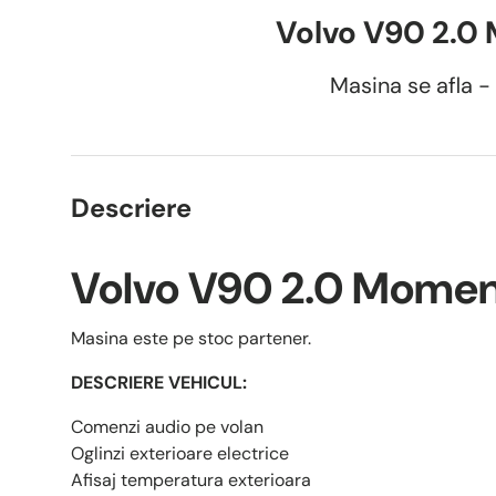
Volvo V90 2.0
Masina se afla - 
Descriere
Volvo V90 2.0 Mome
Masina este pe stoc partener.
DESCRIERE VEHICUL:
Comenzi audio pe volan
Oglinzi exterioare electrice
Afisaj temperatura exterioara