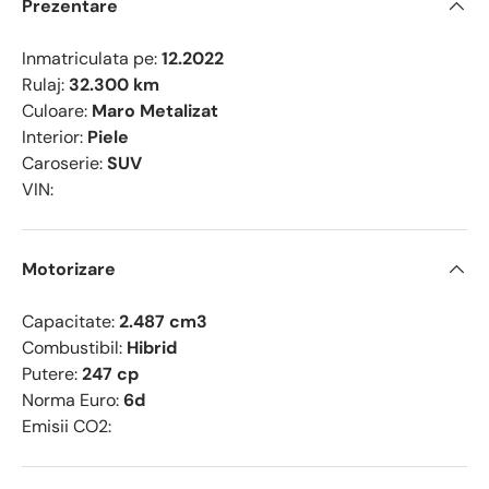
Prezentare
Inmatriculata pe:
12.2022
Rulaj:
32.300 km
Culoare:
Maro Metalizat
Interior:
Piele
Caroserie:
SUV
VIN:
Motorizare
Capacitate:
2.487 cm3
Combustibil:
Hibrid
Putere:
247 cp
Norma Euro:
6d
Emisii CO2: