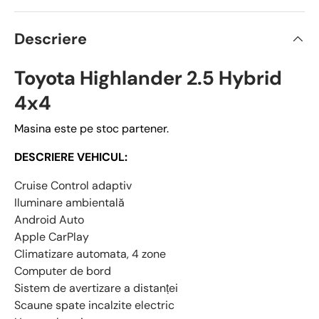
Descriere
Toyota Highlander 2.5 Hybrid
4x4
Masina este pe stoc partener.
DESCRIERE VEHICUL:
Cruise Control adaptiv
Iluminare ambientală
Android Auto
Apple CarPlay
Climatizare automata, 4 zone
Computer de bord
Sistem de avertizare a distanței
Scaune spate incalzite electric