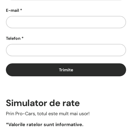
E-mail
Telefon
Trimite
Simulator de rate
Prin Pro-Cars, totul este mult mai usor!
*Valorile ratelor sunt informative.