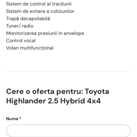
Sistem de control al tracțiunii
Sistem de evitare a coliziunilor
Trapă decapotabilă
Tuner/ radio
Monitorizarea presiunii în anvelope
Control vocal
Volan multifuncţional
Cere o oferta pentru: Toyota
Highlander 2.5 Hybrid 4x4
Nume