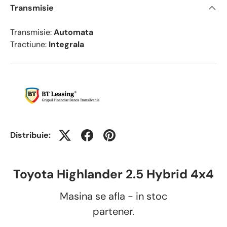
Transmisie
Transmisie:
Automata
Tractiune:
Integrala
Distribuie:
Toyota Highlander 2.5 Hybrid 4x4
Masina se afla - in stoc
partener.