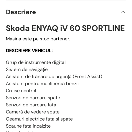
Descriere
Skoda ENYAQ iV 60 SPORTLINE
Masina este pe stoc partener.
DESCRIERE VEHICUL:
Grup de instrumente digital
Sistem de navigație
Asistent de frânare de urgență (Front Assist)
Asistent pentru menținerea benzii
Cruise control
Senzori de parcare spate
Senzori de parcare fata
Cameră de vedere spate
Geamuri electrice fata si spate
Scaune fata incalzite