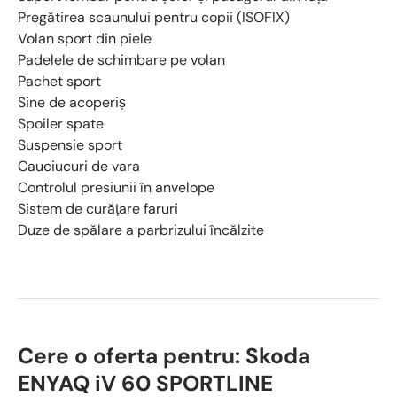
Pregătirea scaunului pentru copii (ISOFIX)
Volan sport din piele
Padelele de schimbare pe volan
Pachet sport
Sine de acoperiș
Spoiler spate
Suspensie sport
Cauciucuri de vara
Controlul presiunii în anvelope
Sistem de curățare faruri
Duze de spălare a parbrizului încălzite
Cere o oferta pentru: Skoda
ENYAQ iV 60 SPORTLINE