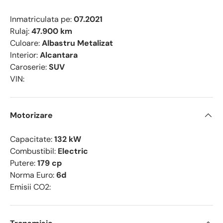
Inmatriculata pe:
07.2021
Rulaj:
47.900 km
Culoare:
Albastru Metalizat
Interior:
Alcantara
Caroserie:
SUV
VIN:
Motorizare
Capacitate:
132 kW
Combustibil:
Electric
Putere:
179 cp
Norma Euro:
6d
Emisii CO2: