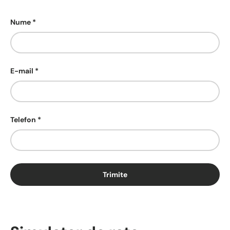
Nume
E-mail
Telefon
Trimite