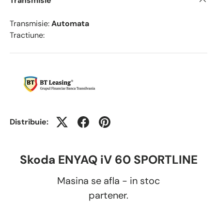
Transmisie
Transmisie:
Automata
Tractiune:
Distribuie:
Skoda ENYAQ iV 60 SPORTLINE
Masina se afla - in stoc
partener.