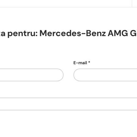
rta pentru: Mercedes-Benz AMG 
E-mail