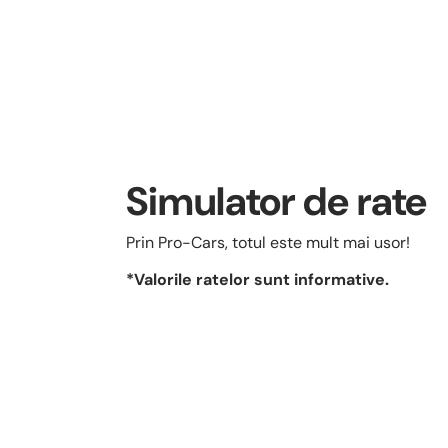
Simulator de rate
Prin Pro-Cars, totul este mult mai usor!
*Valorile ratelor sunt informative.