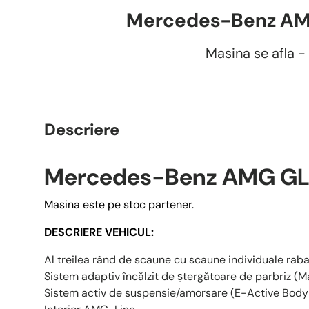
Mercedes-Benz AM
Masina se afla - 
Descriere
Mercedes-Benz AMG GL
Masina este pe stoc partener.
DESCRIERE VEHICUL:
Al treilea rând de scaune cu scaune individuale raba
Sistem adaptiv încălzit de ștergătoare de parbriz (M
Sistem activ de suspensie/amorsare (E-Active Body