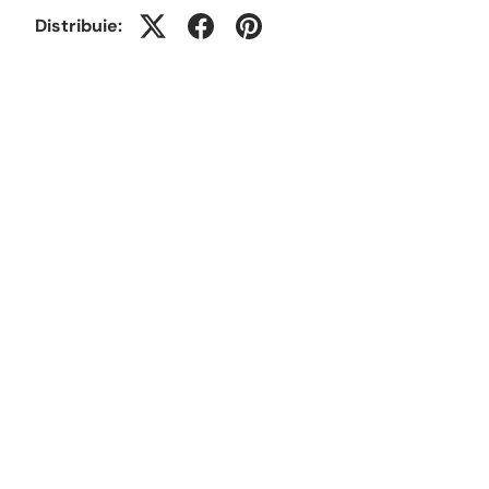
Distribuie: