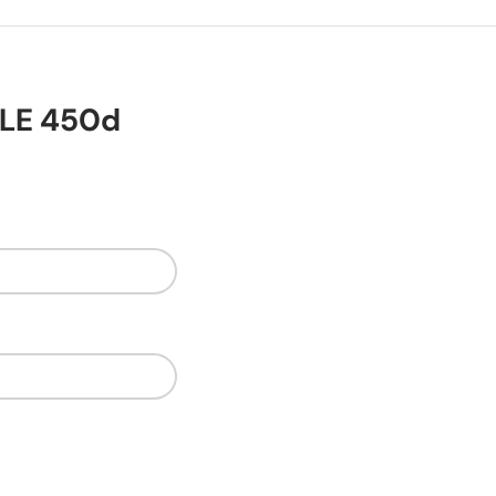
GLE 450d