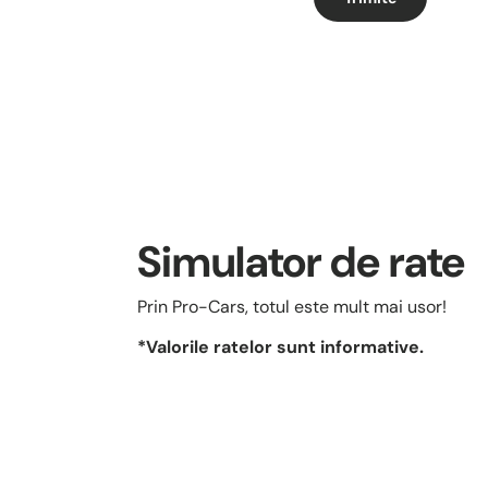
Simulator de rate
Prin Pro-Cars, totul este mult mai usor!
*Valorile ratelor sunt informative.