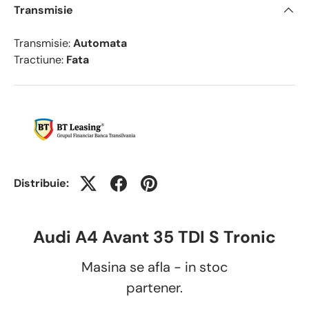
Transmisie
Transmisie:
Automata
Tractiune:
Fata
Distribuie:
Audi A4 Avant 35 TDI S Tronic
Masina se afla - in stoc
partener.