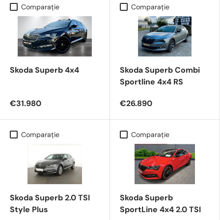
Comparaţie
Comparaţie
Skoda Superb 4x4
Skoda Superb Combi
Sportline 4x4 RS
€31.980
€26.890
Comparaţie
Comparaţie
Skoda Superb 2.0 TSI
Skoda Superb
Style Plus
SportLine 4x4 2.0 TSI