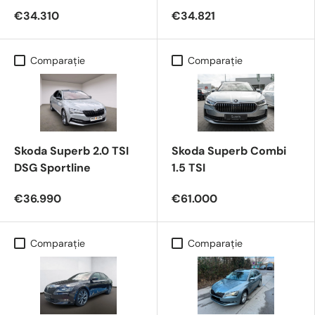
€34.310
€34.821
Comparaţie
Comparaţie
Skoda Superb 2.0 TSI
Skoda Superb Combi
DSG Sportline
1.5 TSI
€36.990
€61.000
Comparaţie
Comparaţie