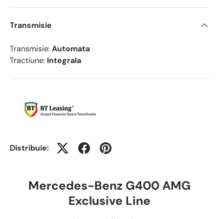
Transmisie
Transmisie:
Automata
Tractiune:
Integrala
Distribuie:
Mercedes-Benz G400 AMG
Exclusive Line