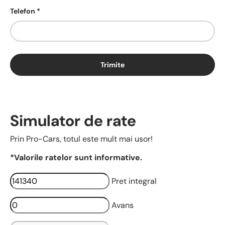
Telefon
Trimite
Simulator de rate
Prin Pro-Cars, totul este mult mai usor!
*Valorile ratelor sunt informative.
Pret integral
Avans