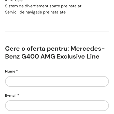
Sistem de divertisment spate preinstalat
Servicii de navigație preinstalate
Cere o oferta pentru: Mercedes-
Benz G400 AMG Exclusive Line
Nume
E-mail