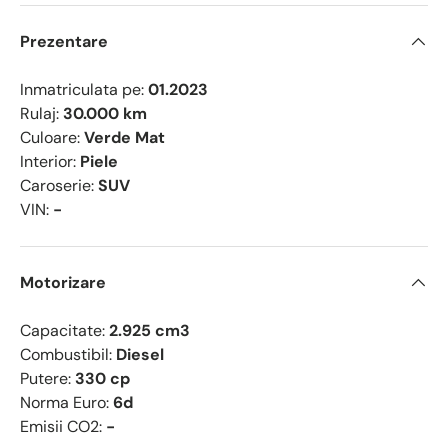
Prezentare
Inmatriculata pe:
01.2023
Rulaj:
30.000 km
Culoare:
Verde Mat
Interior:
Piele
Caroserie:
SUV
VIN:
-
Motorizare
Capacitate:
2.925 cm3
Combustibil:
Diesel
Putere:
330 cp
Norma Euro:
6d
Emisii CO2:
-