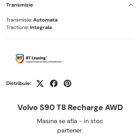
Transmisie
Transmisie:
Automata
Tractiune:
Integrala
Distribuie:
Volvo S90 T8 Recharge AWD
Masina se afla - in stoc
partener.