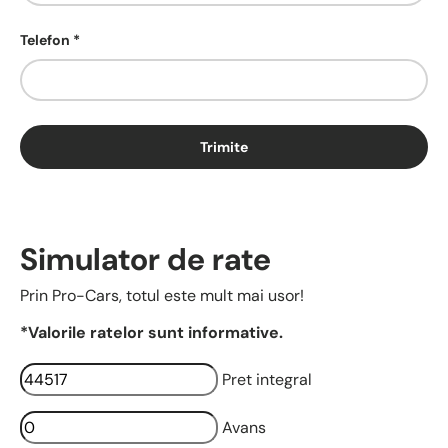
Telefon
Trimite
Simulator de rate
Prin Pro-Cars, totul este mult mai usor!
*Valorile ratelor sunt informative.
Pret integral
Avans