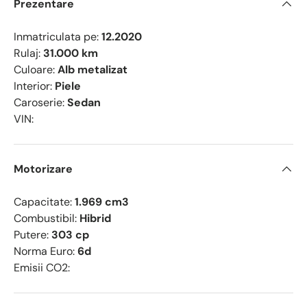
Prezentare
Inmatriculata pe:
12.2020
Rulaj:
31.000 km
Culoare:
Alb metalizat
Interior:
Piele
Caroserie:
Sedan
VIN:
Motorizare
Capacitate:
1.969 cm3
Combustibil:
Hibrid
Putere:
303 cp
Norma Euro:
6d
Emisii CO2: