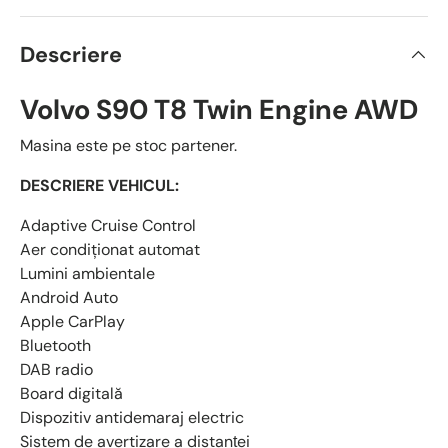
Descriere
Volvo S90 T8 Twin Engine AWD
Masina este pe stoc partener.
DESCRIERE VEHICUL:
Adaptive Cruise Control
Aer condiţionat automat
Lumini ambientale
Android Auto
Apple CarPlay
Bluetooth
DAB radio
Board digitală
Dispozitiv antidemaraj electric
Sistem de avertizare a distanței