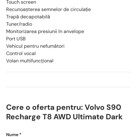
Touch screen
Recunoașterea semnelor de circulație
Trapă decapotabilă
Tuner/radio
Monitorizarea presiunii în anvelope
Port USB
Vehicul pentru nefumători
Control vocal
Volan multifuncţional
Cere o oferta pentru: Volvo S90
Recharge T8 AWD Ultimate Dark
Nume