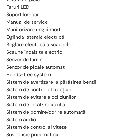
Faruri LED
Suport lombar
Manual de service
Monitorizare unghi mort
Oglindă laterală electrică
Reglare electrică a scaunelor
Scaune încălzite electric
Senzor de lumini
Senzor de ploaie automat
Hands-free system
Sistem de avertizare la părăsirea benzii
Sistem de control al tracţiunii
Sistem de evitare a coliziunilor
Sistem de încălzire auxiliar
Sistem de pornire/oprire automată
Sistem audio
Sistem de control al vitezei
Suspensie pneumatică