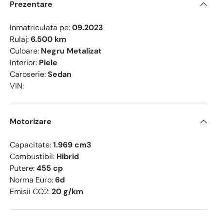
Prezentare
Inmatriculata pe:
09.2023
Rulaj:
6.500 km
Culoare:
Negru Metalizat
Interior:
Piele
Caroserie:
Sedan
VIN:
Motorizare
Capacitate:
1.969 cm3
Combustibil:
Hibrid
Putere:
455 cp
Norma Euro:
6d
Emisii CO2:
20 g/km