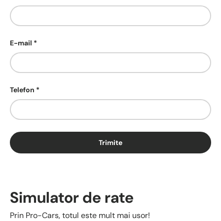
E-mail
Telefon
Trimite
Simulator de rate
Prin Pro-Cars, totul este mult mai usor!