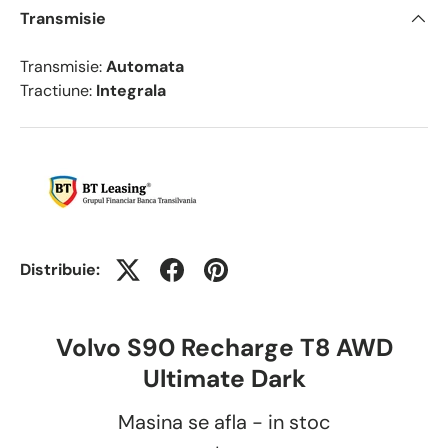
Transmisie
Transmisie:
Automata
Tractiune:
Integrala
Distribuie:
Volvo S90 Recharge T8 AWD
Ultimate Dark
Masina se afla - in stoc